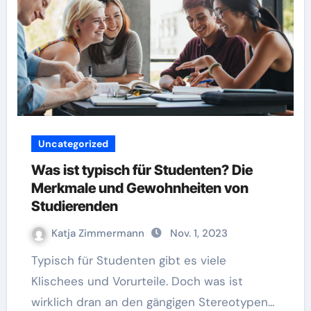
Uncategorized
Was ist typisch für Studenten? Die
Merkmale und Gewohnheiten von
Studierenden
Katja Zimmermann
Nov. 1, 2023
Typisch für Studenten gibt es viele
Klischees und Vorurteile. Doch was ist
wirklich dran an den gängigen Stereotypen…