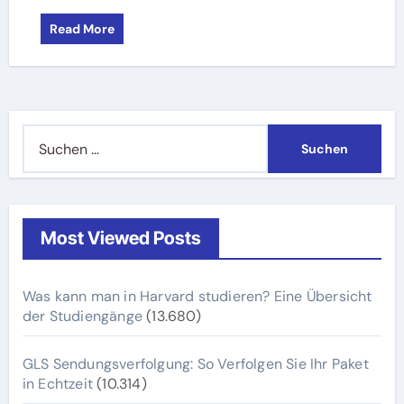
Read More
Suchen
nach:
Most Viewed Posts
Was kann man in Harvard studieren? Eine Übersicht
der Studiengänge
(13.680)
GLS Sendungsverfolgung: So Verfolgen Sie Ihr Paket
in Echtzeit
(10.314)