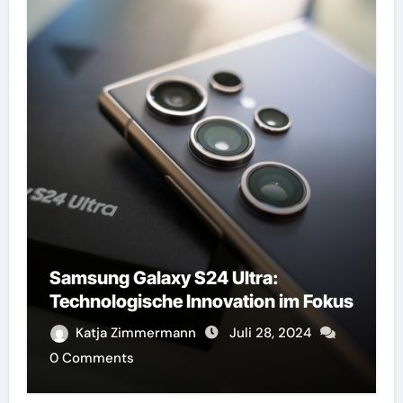
Samsung Galaxy S24 Ultra:
Technologische Innovation im Fokus
Katja Zimmermann
Juli 28, 2024
0 Comments