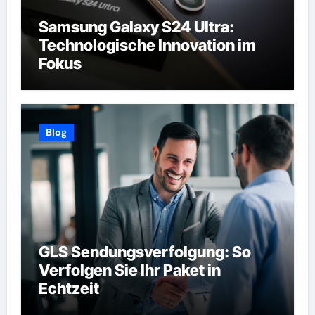
Samsung Galaxy S24 Ultra:
Technologische Innovation im
Fokus
Blog
GLS Sendungsverfolgung: So
Verfolgen Sie Ihr Paket in
Echtzeit