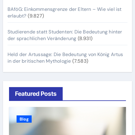
BAföG: Einkommensgrenze der Eltern – Wie viel ist
erlaubt?
(9.827)
Studierende statt Studenten: Die Bedeutung hinter
der sprachlichen Veränderung
(8.931)
Held der Artussage: Die Bedeutung von König Artus
in der britischen Mythologie
(7.583)
Featured Posts
Blog