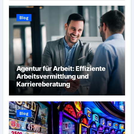
Blog
Agentur für Arbeit: Effiziente
Arbeitsvermittlung und
Karriereberatung
Blog