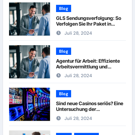
Blog
GLS Sendungsverfolgung: So
Verfolgen Sie Ihr Paket in
Echtzeit
Juli 28, 2024
Blog
Agentur für Arbeit: Effiziente
Arbeitsvermittlung und
Karriereberatung
Juli 28, 2024
Blog
Sind neue Casinos seriös? Eine
Untersuchung der
Vertrauenswürdigkeit
Juli 28, 2024