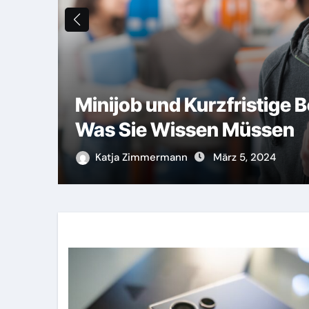
Minijob und Kurzfristige 
keit
Was Sie Wissen Müssen
Katja Zimmermann
März 5, 2024