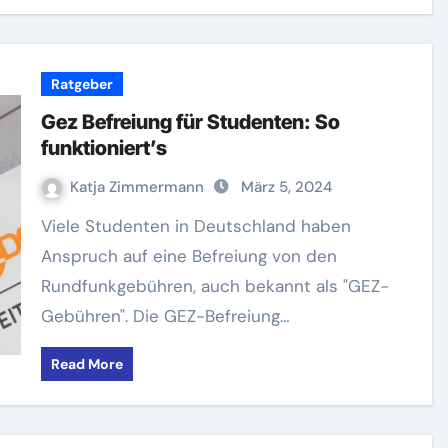
Ratgeber
Gez Befreiung für Studenten: So
funktioniert’s
Katja Zimmermann
März 5, 2024
Viele Studenten in Deutschland haben
Anspruch auf eine Befreiung von den
Rundfunkgebühren, auch bekannt als "GEZ-
Gebühren". Die GEZ-Befreiung…
Read More