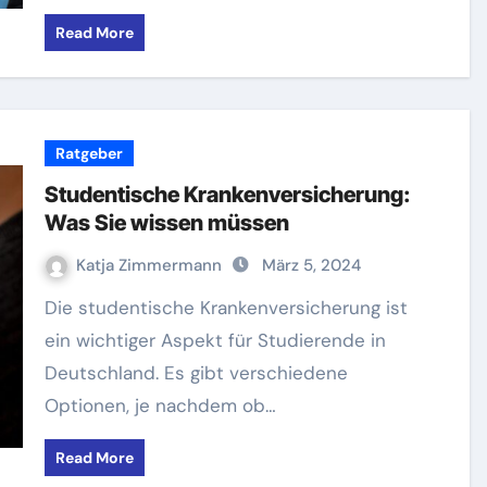
Read More
Ratgeber
Studentische Krankenversicherung:
Was Sie wissen müssen
Katja Zimmermann
März 5, 2024
Die studentische Krankenversicherung ist
ein wichtiger Aspekt für Studierende in
Deutschland. Es gibt verschiedene
Optionen, je nachdem ob…
Read More