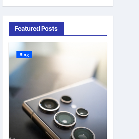
Featured Posts
Blog