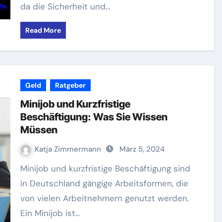
da die Sicherheit und…
Read More
Geld
Ratgeber
Minijob und Kurzfristige
Beschäftigung: Was Sie Wissen
Müssen
Katja Zimmermann
März 5, 2024
Minijob und kurzfristige Beschäftigung sind
in Deutschland gängige Arbeitsformen, die
von vielen Arbeitnehmern genutzt werden.
Ein Minijob ist…