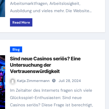
Arbeitsmarktfragen, Arbeitslosigkeit,
Ausbildung und vieles mehr. Die Website…
Read More
Blog
Sind neue Casinos seriös? Eine
Untersuchung der
Vertrauenswürdigkeit
Katja Zimmermann
Juli 28, 2024
Im Zeitalter des Internets fragen sich viele
Glücksspiel-Enthusiasten: Sind neue
Casinos seriös? Diese Frage ist berechtigt,