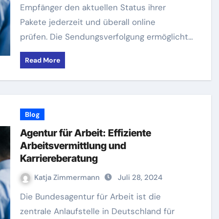
Empfänger den aktuellen Status ihrer
Pakete jederzeit und überall online
prüfen. Die Sendungsverfolgung ermöglicht…
Read More
Blog
Agentur für Arbeit: Effiziente
Arbeitsvermittlung und
Karriereberatung
Katja Zimmermann
Juli 28, 2024
Die Bundesagentur für Arbeit ist die
zentrale Anlaufstelle in Deutschland für