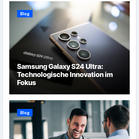
Blog
Samsung Galaxy S24 Ultra:
Technologische Innovation im
Fokus
Blog