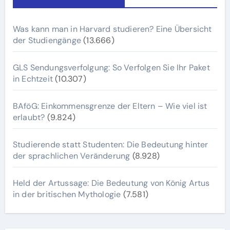
Was kann man in Harvard studieren? Eine Übersicht
der Studiengänge
(13.666)
GLS Sendungsverfolgung: So Verfolgen Sie Ihr Paket
in Echtzeit
(10.307)
BAföG: Einkommensgrenze der Eltern – Wie viel ist
erlaubt?
(9.824)
Studierende statt Studenten: Die Bedeutung hinter
der sprachlichen Veränderung
(8.928)
Held der Artussage: Die Bedeutung von König Artus
in der britischen Mythologie
(7.581)