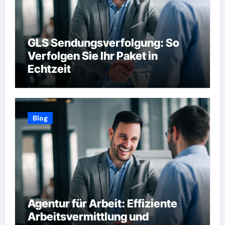
GLS Sendungsverfolgung: So
Verfolgen Sie Ihr Paket in
Echtzeit
Blog
Agentur für Arbeit: Effiziente
Arbeitsvermittlung und