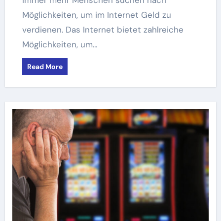
Möglichkeiten, um im Internet Geld zu
verdienen. Das Internet bietet zahlreiche
Möglichkeiten, um…
Read More