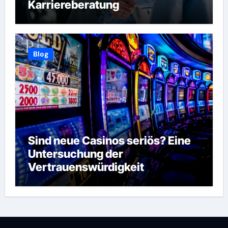
Karriereberatung
Blog
Sind neue Casinos seriös? Eine
Untersuchung der
Vertrauenswürdigkeit