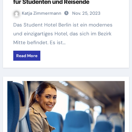
für Studenten und Reisende
Katja Zimmermann
Nov. 25, 2023
Das Student Hotel Berlin ist ein modernes
und einzigartiges Hotel, das sich im Bezirk
Mitte befindet. Es ist…
Read More