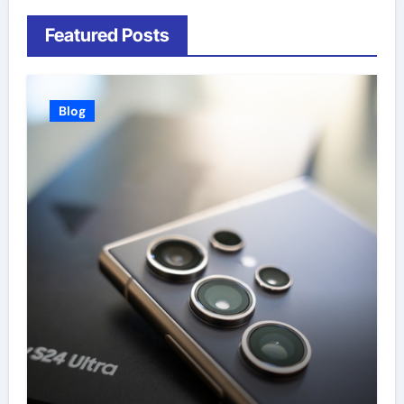
Featured Posts
Blog