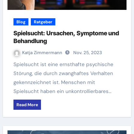
Blog
Ratgeber
Spielsucht: Ursachen, Symptome und
Behandlung
Katja Zimmermann
Nov. 25, 2023
Spielsucht ist eine ernsthafte psychische
Störung, die durch zwanghaftes Verhalten
gekennzeichnet ist. Menschen mit
Spielsucht haben ein unkontrollierbares…
Read More