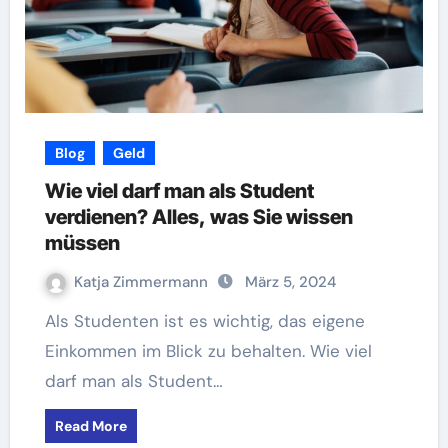
Blog
Geld
Wie viel darf man als Student
verdienen? Alles, was Sie wissen
müssen
Katja Zimmermann
März 5, 2024
Als Studenten ist es wichtig, das eigene
Einkommen im Blick zu behalten. Wie viel
darf man als Student…
Read More