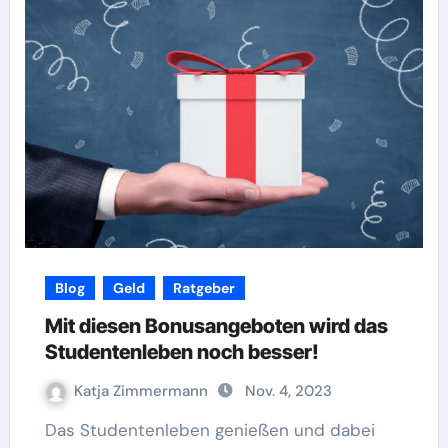
Blog
Geld
Ratgeber
Mit diesen Bonusangeboten wird das
Studentenleben noch besser!
Katja Zimmermann
Nov. 4, 2023
Das Studentenleben genießen und dabei