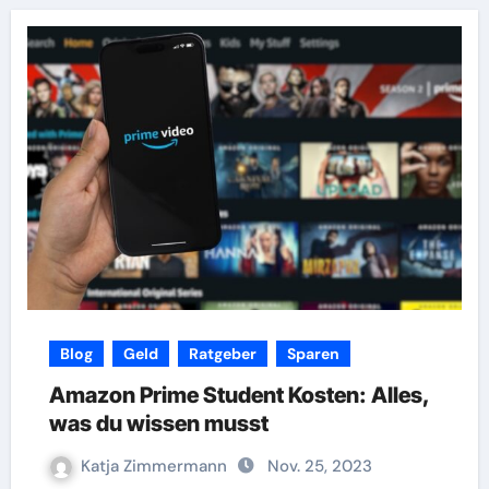
Blog
Geld
Ratgeber
Sparen
Amazon Prime Student Kosten: Alles,
was du wissen musst
Katja Zimmermann
Nov. 25, 2023