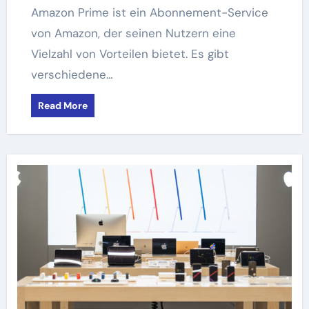
Amazon Prime ist ein Abonnement-Service
von Amazon, der seinen Nutzern eine
Vielzahl von Vorteilen bietet. Es gibt
verschiedene…
Read More