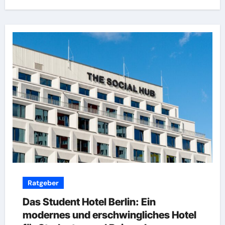
Ratgeber
Das Student Hotel Berlin: Ein
modernes und erschwingliches Hotel