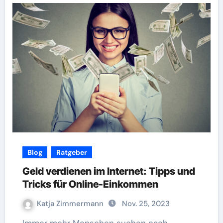
Blog
Ratgeber
Geld verdienen im Internet: Tipps und
Tricks für Online-Einkommen
Katja Zimmermann
Nov. 25, 2023
Immer mehr Menschen suchen nach