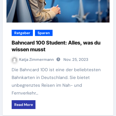
Ratgeber
Sparen
Bahncard 100 Student: Alles, was du
wissen musst
Katja Zimmermann
Nov. 25, 2023
Die Bahncard 100 ist eine der beliebtesten
Bahnkarten in Deutschland. Sie bietet
unbegrenztes Reisen im Nah- und
Fernverkehr…
Read More