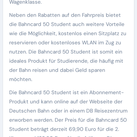
Wagenklasse.
Neben den Rabatten auf den Fahrpreis bietet
die Bahncard 50 Student auch weitere Vorteile
wie die Möglichkeit, kostenlos einen Sitzplatz zu
reservieren oder kostenloses WLAN im Zug zu
nutzen. Die Bahncard 50 Student ist somit ein
ideales Produkt für Studierende, die häufig mit
der Bahn reisen und dabei Geld sparen
möchten.
Die Bahncard 50 Student ist ein Abonnement-
Produkt und kann online auf der Webseite der
Deutschen Bahn oder in einem DB Reisezentrum
erworben werden. Der Preis für die Bahncard 50
Student beträgt derzeit 69,90 Euro für die 2.