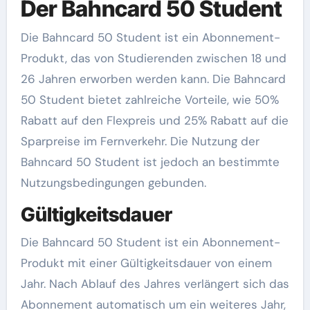
Der Bahncard 50 Student
Die Bahncard 50 Student ist ein Abonnement-
Produkt, das von Studierenden zwischen 18 und
26 Jahren erworben werden kann. Die Bahncard
50 Student bietet zahlreiche Vorteile, wie 50%
Rabatt auf den Flexpreis und 25% Rabatt auf die
Sparpreise im Fernverkehr. Die Nutzung der
Bahncard 50 Student ist jedoch an bestimmte
Nutzungsbedingungen gebunden.
Gültigkeitsdauer
Die Bahncard 50 Student ist ein Abonnement-
Produkt mit einer Gültigkeitsdauer von einem
Jahr. Nach Ablauf des Jahres verlängert sich das
Abonnement automatisch um ein weiteres Jahr,