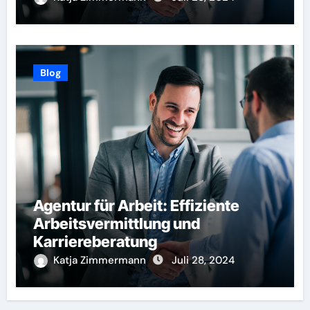
Blog
Agentur für Arbeit: Effiziente
Arbeitsvermittlung und
Karriereberatung
Katja Zimmermann
Juli 28, 2024