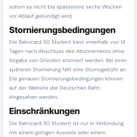
sofern es nicht bis spätestens sechs Wochen
vor Ablauf gekündigt wird.
Stornierungsbedingungen
Die Bahncard 50 Student kann innerhalb von 14
Tagen nach Abschluss des Abonnements ohne
Angabe von Gründen storniert werden. Bei einer
späteren Stornierung fällt eine Stornogebühr an.
Die genauen Stornierungsbedingungen können
auf der Website der Deutschen Bahn
eingesehen werden.
Einschränkungen
Die Bahncard 50 Student ist nur in Verbindung
mit einem gültigen Ausweis oder einem