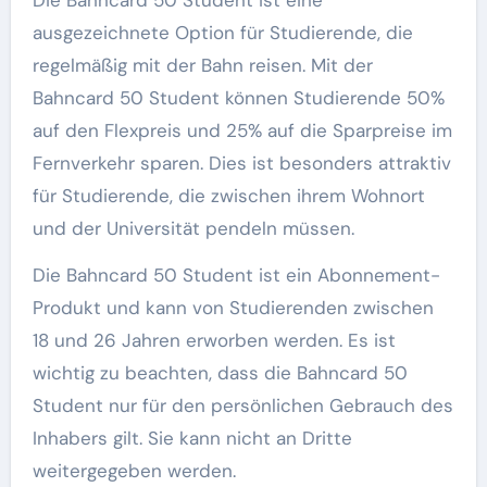
Die Bahncard 50 Student ist eine
ausgezeichnete Option für Studierende, die
regelmäßig mit der Bahn reisen. Mit der
Bahncard 50 Student können Studierende 50%
auf den Flexpreis und 25% auf die Sparpreise im
Fernverkehr sparen. Dies ist besonders attraktiv
für Studierende, die zwischen ihrem Wohnort
und der Universität pendeln müssen.
Die Bahncard 50 Student ist ein Abonnement-
Produkt und kann von Studierenden zwischen
18 und 26 Jahren erworben werden. Es ist
wichtig zu beachten, dass die Bahncard 50
Student nur für den persönlichen Gebrauch des
Inhabers gilt. Sie kann nicht an Dritte
weitergegeben werden.