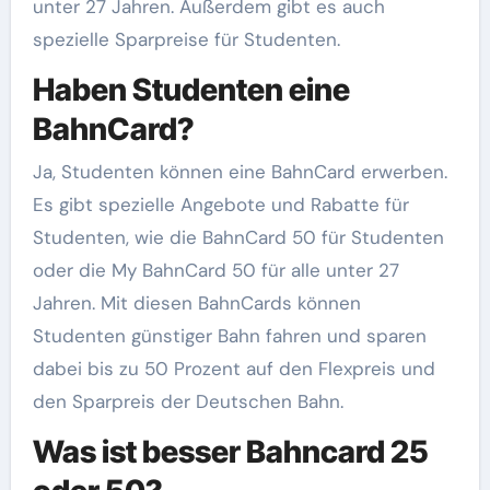
unter 27 Jahren. Außerdem gibt es auch
spezielle Sparpreise für Studenten.
Haben Studenten eine
BahnCard?
Ja, Studenten können eine BahnCard erwerben.
Es gibt spezielle Angebote und Rabatte für
Studenten, wie die BahnCard 50 für Studenten
oder die My BahnCard 50 für alle unter 27
Jahren. Mit diesen BahnCards können
Studenten günstiger Bahn fahren und sparen
dabei bis zu 50 Prozent auf den Flexpreis und
den Sparpreis der Deutschen Bahn.
Was ist besser Bahncard 25