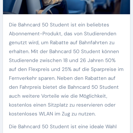
Die Bahncard 50 Student ist ein beliebtes
Abonnement-Produkt, das von Studierenden
genutzt wird, um Rabatte auf Bahnfahrten zu
erhalten. Mit der Bahncard 50 Student können
Studierende zwischen 18 und 26 Jahren 50%
auf den Flexpreis und 25% auf die Sparpreise im
Fernverkehr sparen. Neben den Rabatten auf
den Fahrpreis bietet die Bahncard 50 Student
auch weitere Vorteile wie die Möglichkeit,
kostenlos einen Sitzplatz zu reservieren oder
kostenloses WLAN im Zug zu nutzen.
Die Bahncard 50 Student ist eine ideale Wahl