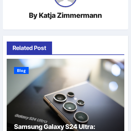
By
Katja Zimmermann
Related Post
Blog
Samsung Galaxy S24 Ultra: