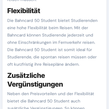
Flexibilität
Die Bahncard 50 Student bietet Studierenden
eine hohe Flexibilität beim Reisen. Mit der
Bahncard können Studierende jederzeit und
ohne Einschränkungen im Fernverkehr reisen.
Die Bahncard 50 Student ist somit ideal für
Studierende, die spontan reisen müssen oder
oft kurzfristig ihre Reisepläne ändern.
Zusätzliche
Vergünstigungen
Neben den Preisvorteilen und der Flexibilität
bietet die Bahncard 50 Student auch
zusätzliche Vergünstigungen. So können