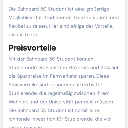
Die Bahncard 50 Student ist eine großartige
Möglichkeit für Studierende, Geld zu sparen und
flexibel zu reisen. Hier sind einige der Vorteile,
die sie bietet:
Preisvorteile
Mit der Bahncard 50 Student können
Studierende 50% auf den Flexpreis und 25% auf
die Sparpreise im Fernverkehr sparen. Diese
Preisvorteile sind besonders attraktiv für
Studierende, die regelmäßig zwischen ihrem
Wohnort und der Universität pendeln müssen.
Die Bahncard 50 Student ist somit eine
lohnende Investition für Studierende, die viel
reisen müssen.