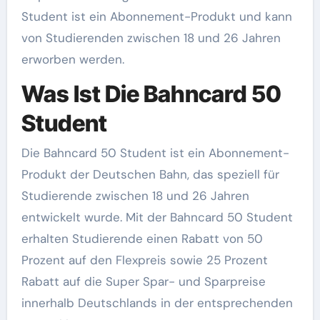
Student ist ein Abonnement-Produkt und kann
von Studierenden zwischen 18 und 26 Jahren
erworben werden.
Was Ist Die Bahncard 50
Student
Die Bahncard 50 Student ist ein Abonnement-
Produkt der Deutschen Bahn, das speziell für
Studierende zwischen 18 und 26 Jahren
entwickelt wurde. Mit der Bahncard 50 Student
erhalten Studierende einen Rabatt von 50
Prozent auf den Flexpreis sowie 25 Prozent
Rabatt auf die Super Spar- und Sparpreise
innerhalb Deutschlands in der entsprechenden