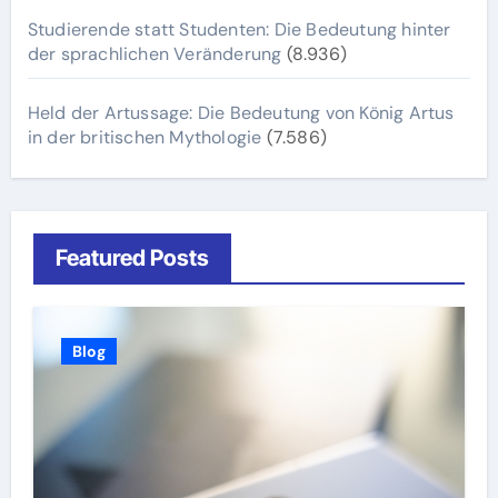
Studierende statt Studenten: Die Bedeutung hinter
der sprachlichen Veränderung
(8.936)
Held der Artussage: Die Bedeutung von König Artus
in der britischen Mythologie
(7.586)
Featured Posts
Blog