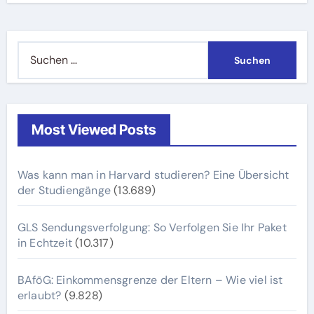
Suchen
nach:
Most Viewed Posts
Was kann man in Harvard studieren? Eine Übersicht
der Studiengänge
(13.689)
GLS Sendungsverfolgung: So Verfolgen Sie Ihr Paket
in Echtzeit
(10.317)
BAföG: Einkommensgrenze der Eltern – Wie viel ist
erlaubt?
(9.828)