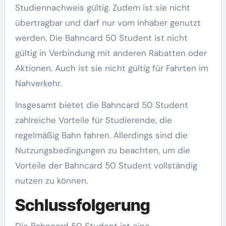
Studiennachweis gültig. Zudem ist sie nicht
übertragbar und darf nur vom Inhaber genutzt
werden. Die Bahncard 50 Student ist nicht
gültig in Verbindung mit anderen Rabatten oder
Aktionen. Auch ist sie nicht gültig für Fahrten im
Nahverkehr.
Insgesamt bietet die Bahncard 50 Student
zahlreiche Vorteile für Studierende, die
regelmäßig Bahn fahren. Allerdings sind die
Nutzungsbedingungen zu beachten, um die
Vorteile der Bahncard 50 Student vollständig
nutzen zu können.
Schlussfolgerung