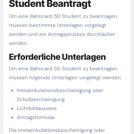
Student Beantragt
Um eine Bahncard 50 Student zu beantragen,
müssen bestimmte Unterlagen vorgelegt
werden und ein Antragsprozess durchlaufen
werden.
Erforderliche Unterlagen
Um eine Bahncard 50 Student zu beantragen,
müssen folgende Unterlagen vorgelegt werden:
Immatrikulationsbescheinigung oder
Schulbescheinigung
Lichtbildausweis
Antragsformular
Die Immatrikulationsbescheinigung oder