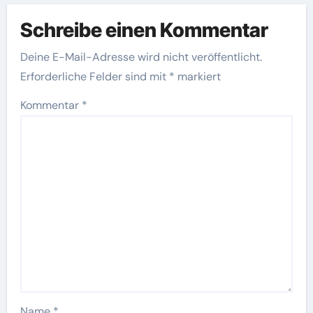
Schreibe einen Kommentar
Deine E-Mail-Adresse wird nicht veröffentlicht.
Erforderliche Felder sind mit
*
markiert
Kommentar
*
Name
*