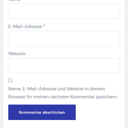
E-Mail-Adresse
*
Website
Name, E-Mail-Adresse und Website in diesem
Browser für meinen nächsten Kommentar speichern.