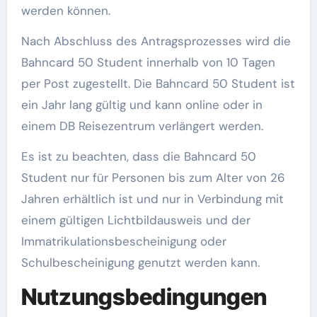
werden können.
Nach Abschluss des Antragsprozesses wird die
Bahncard 50 Student innerhalb von 10 Tagen
per Post zugestellt. Die Bahncard 50 Student ist
ein Jahr lang gültig und kann online oder in
einem DB Reisezentrum verlängert werden.
Es ist zu beachten, dass die Bahncard 50
Student nur für Personen bis zum Alter von 26
Jahren erhältlich ist und nur in Verbindung mit
einem gültigen Lichtbildausweis und der
Immatrikulationsbescheinigung oder
Schulbescheinigung genutzt werden kann.
Nutzungsbedingungen