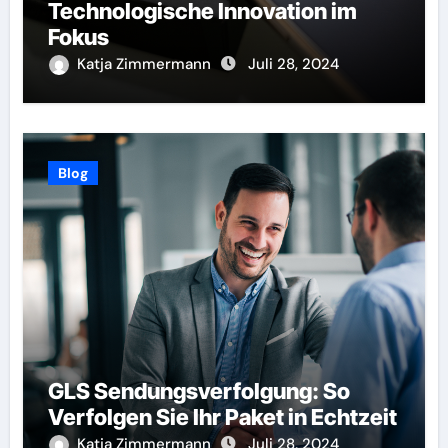
Technologische Innovation im
Fokus
Katja Zimmermann
Juli 28, 2024
Blog
GLS Sendungsverfolgung: So
Verfolgen Sie Ihr Paket in Echtzeit
Katja Zimmermann
Juli 28, 2024