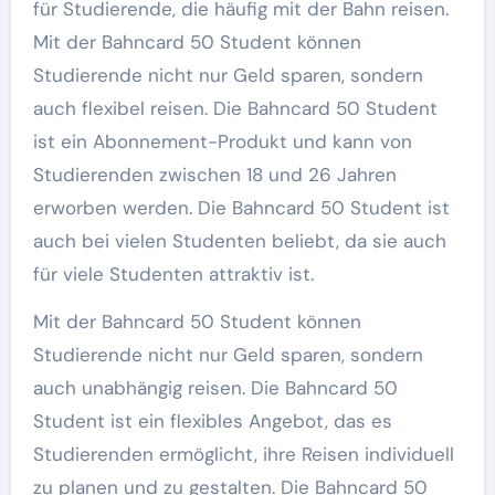
für Studierende, die häufig mit der Bahn reisen.
Mit der Bahncard 50 Student können
Studierende nicht nur Geld sparen, sondern
auch flexibel reisen. Die Bahncard 50 Student
ist ein Abonnement-Produkt und kann von
Studierenden zwischen 18 und 26 Jahren
erworben werden. Die Bahncard 50 Student ist
auch bei vielen Studenten beliebt, da sie auch
für viele Studenten attraktiv ist.
Mit der Bahncard 50 Student können
Studierende nicht nur Geld sparen, sondern
auch unabhängig reisen. Die Bahncard 50
Student ist ein flexibles Angebot, das es
Studierenden ermöglicht, ihre Reisen individuell
zu planen und zu gestalten. Die Bahncard 50