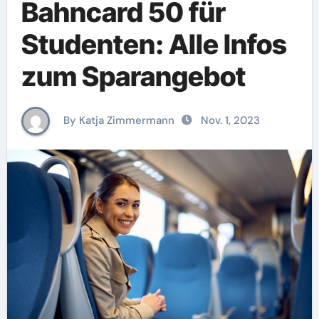
Bahncard 50 für
Studenten: Alle Infos
zum Sparangebot
By Katja Zimmermann
Nov. 1, 2023