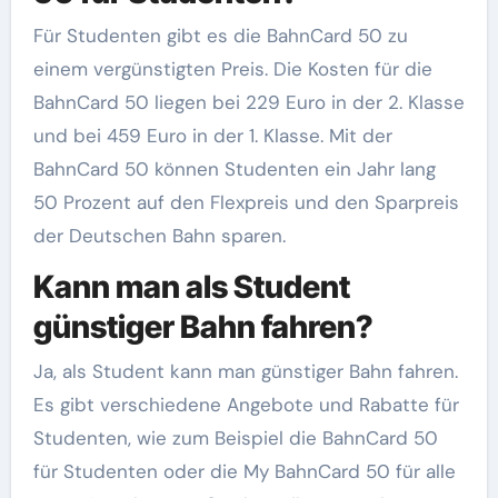
Für Studenten gibt es die BahnCard 50 zu
einem vergünstigten Preis. Die Kosten für die
BahnCard 50 liegen bei 229 Euro in der 2. Klasse
und bei 459 Euro in der 1. Klasse. Mit der
BahnCard 50 können Studenten ein Jahr lang
50 Prozent auf den Flexpreis und den Sparpreis
der Deutschen Bahn sparen.
Kann man als Student
günstiger Bahn fahren?
Ja, als Student kann man günstiger Bahn fahren.
Es gibt verschiedene Angebote und Rabatte für
Studenten, wie zum Beispiel die BahnCard 50
für Studenten oder die My BahnCard 50 für alle