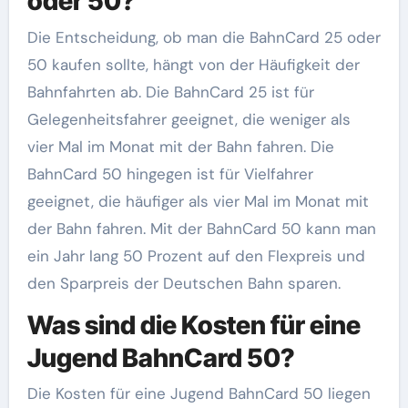
oder 50?
Die Entscheidung, ob man die BahnCard 25 oder
50 kaufen sollte, hängt von der Häufigkeit der
Bahnfahrten ab. Die BahnCard 25 ist für
Gelegenheitsfahrer geeignet, die weniger als
vier Mal im Monat mit der Bahn fahren. Die
BahnCard 50 hingegen ist für Vielfahrer
geeignet, die häufiger als vier Mal im Monat mit
der Bahn fahren. Mit der BahnCard 50 kann man
ein Jahr lang 50 Prozent auf den Flexpreis und
den Sparpreis der Deutschen Bahn sparen.
Was sind die Kosten für eine
Jugend BahnCard 50?
Die Kosten für eine Jugend BahnCard 50 liegen