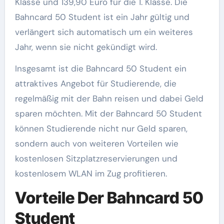
Klasse und 139,90 Euro für die 1. Klasse. Die
Bahncard 50 Student ist ein Jahr gültig und
verlängert sich automatisch um ein weiteres
Jahr, wenn sie nicht gekündigt wird.
Insgesamt ist die Bahncard 50 Student ein
attraktives Angebot für Studierende, die
regelmäßig mit der Bahn reisen und dabei Geld
sparen möchten. Mit der Bahncard 50 Student
können Studierende nicht nur Geld sparen,
sondern auch von weiteren Vorteilen wie
kostenlosen Sitzplatzreservierungen und
kostenlosem WLAN im Zug profitieren.
Vorteile Der Bahncard 50
Student