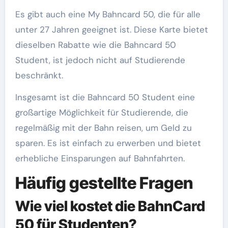
Es gibt auch eine My Bahncard 50, die für alle
unter 27 Jahren geeignet ist. Diese Karte bietet
dieselben Rabatte wie die Bahncard 50
Student, ist jedoch nicht auf Studierende
beschränkt.
Insgesamt ist die Bahncard 50 Student eine
großartige Möglichkeit für Studierende, die
regelmäßig mit der Bahn reisen, um Geld zu
sparen. Es ist einfach zu erwerben und bietet
erhebliche Einsparungen auf Bahnfahrten.
Häufig gestellte Fragen
Wie viel kostet die BahnCard
50 für Studenten?