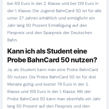
bei 69 Euro in der 2. Klasse und bei 139 Euro in
der 1. Klasse. Die Jugend BahnCard 50 ist für alle
unter 27 Jahren erhältlich und ermöglicht ein
Jahr lang 50 Prozent Ermäßigung auf den
Flexpreis und den Sparpreis der Deutschen
Bahn.
Kann ich als Student eine
Probe BahnCard 50 nutzen?
Ja, als Student kann man eine Probe BahnCard
50 nutzen. Die Probe BahnCard 50 ist für drei
Monate gültig und kostet 79 Euro in der 2.
Klasse und 159 Euro in der 1. Klasse. Mit der
Probe BahnCard 50 kann man ebenfalls ein Jahr
lang 50 Prozent auf den Flexpreis und den