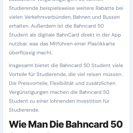
Studierende beispielsweise weitere Rabatte bei
vielen Verkehrsverbünden, Bahnen und Bussen
erhalten. Außerdem ist die Bahncard 50
Student als digitale BahnCard direkt in der App
nutzbar, was das Mitführen einer Plastikkarte
überflüssig macht.
Insgesamt bietet die Bahncard 50 Student viele
Vorteile für Studierende, die viel reisen müssen.
Die Preisvorteile, Flexibilität und zusätzlichen
Vergünstigungen machen die Bahncard 50
Student zu einer lohnenden Investition für
Studierende.
Wie Man Die Bahncard 50