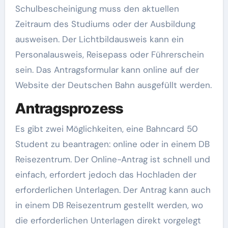
Schulbescheinigung muss den aktuellen
Zeitraum des Studiums oder der Ausbildung
ausweisen. Der Lichtbildausweis kann ein
Personalausweis, Reisepass oder Führerschein
sein. Das Antragsformular kann online auf der
Website der Deutschen Bahn ausgefüllt werden.
Antragsprozess
Es gibt zwei Möglichkeiten, eine Bahncard 50
Student zu beantragen: online oder in einem DB
Reisezentrum. Der Online-Antrag ist schnell und
einfach, erfordert jedoch das Hochladen der
erforderlichen Unterlagen. Der Antrag kann auch
in einem DB Reisezentrum gestellt werden, wo
die erforderlichen Unterlagen direkt vorgelegt